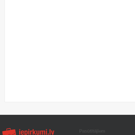
Pasūtītājiem