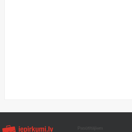
Pasūtītājiem