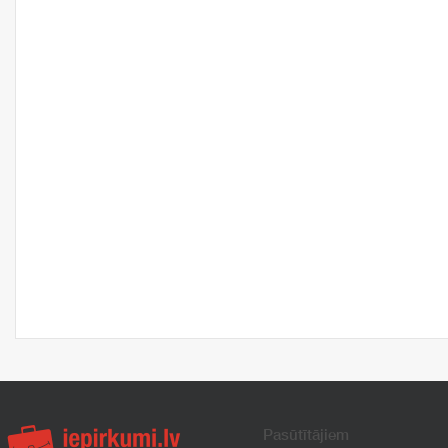
Pasūtītājiem