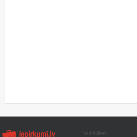
Pasūtītājiem