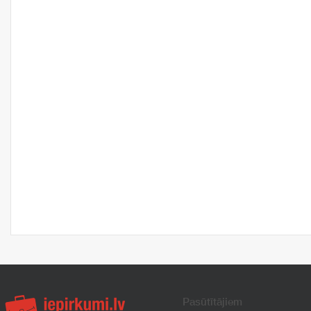
Pasūtītājiem