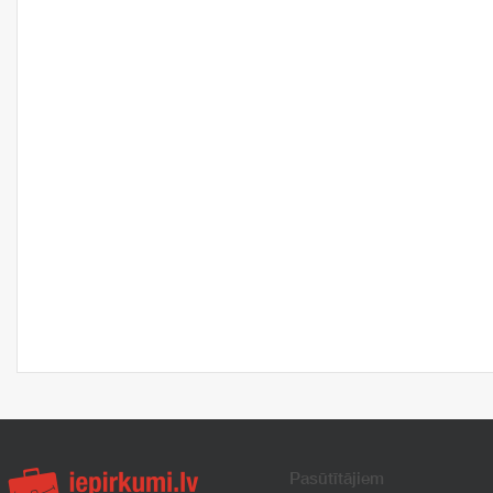
Pasūtītājiem