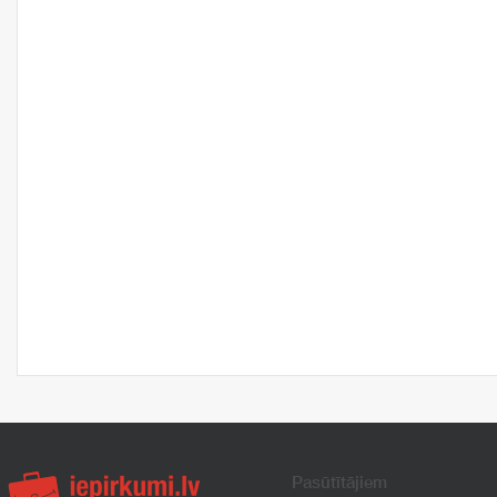
Pasūtītājiem