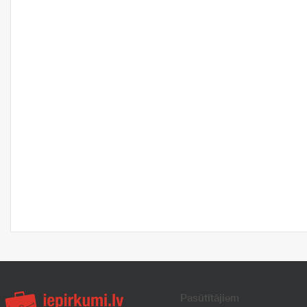
Pasūtītājiem