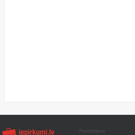
Pasūtītājiem