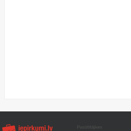
Pasūtītājiem