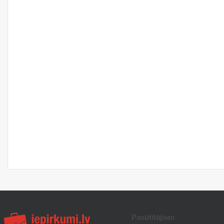
Pasūtītājiem