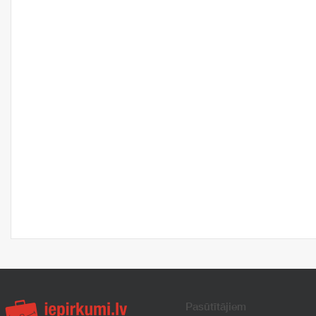
Pasūtītājiem