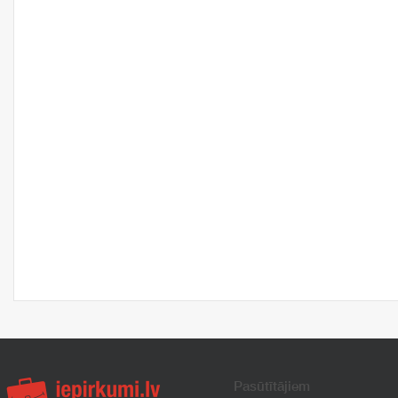
Pasūtītājiem