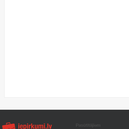
Pasūtītājiem