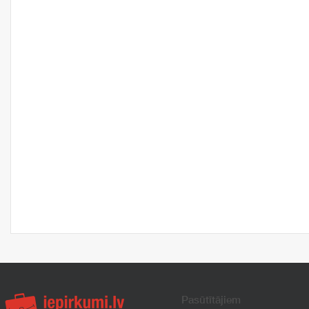
Pasūtītājiem