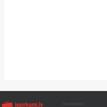
Pasūtītājiem