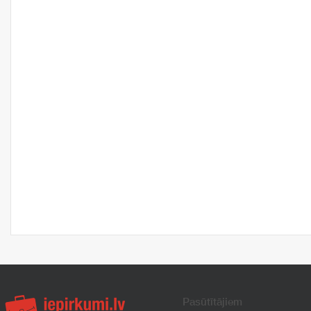
Pasūtītājiem