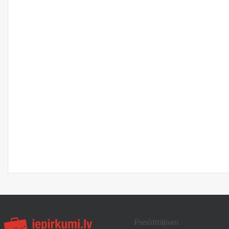
Pasūtītājiem