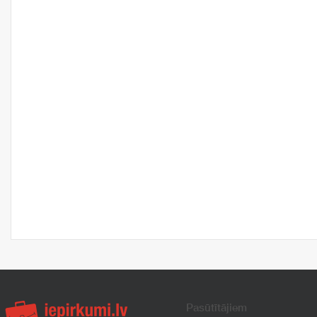
Pasūtītājiem