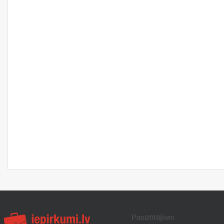
Pasūtītājiem