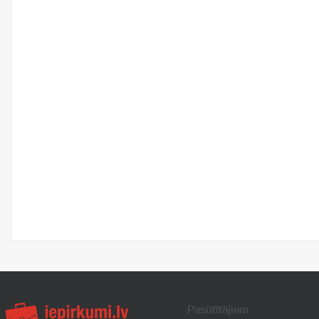
Pasūtītājiem