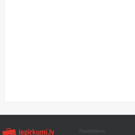
Pasūtītājiem