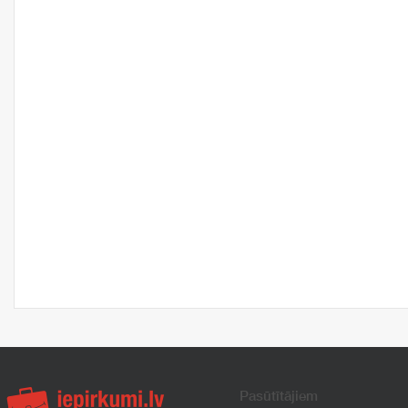
Pasūtītājiem