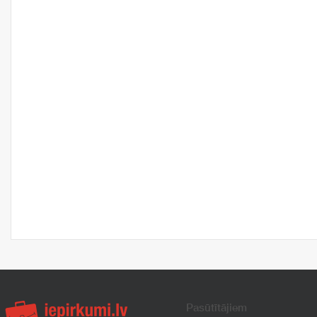
Pasūtītājiem