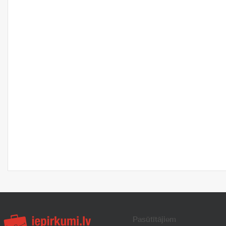
Pasūtītājiem