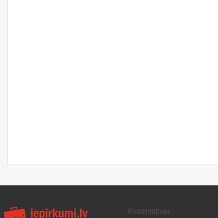
Pasūtītājiem