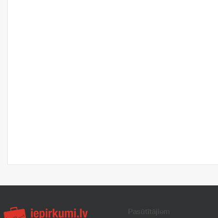
Pasūtītājiem