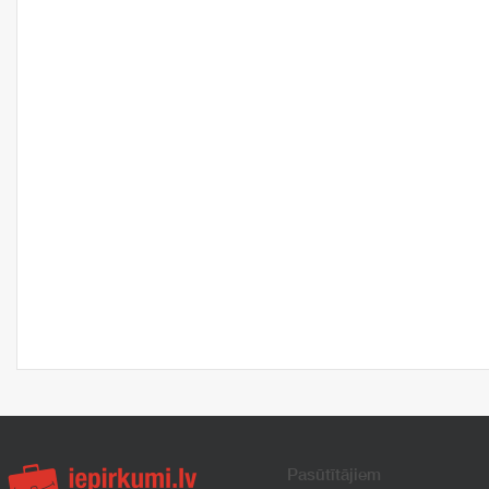
Pasūtītājiem