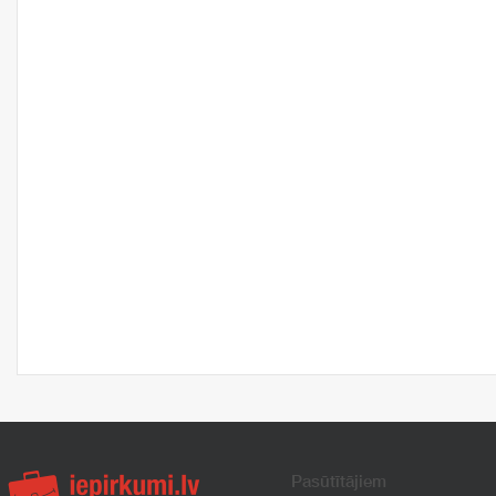
Pasūtītājiem