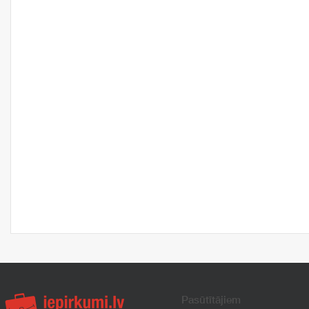
Pasūtītājiem