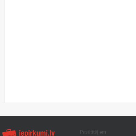
Pasūtītājiem