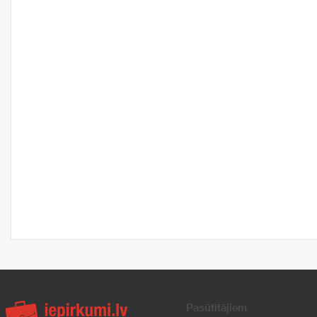
Pasūtītājiem