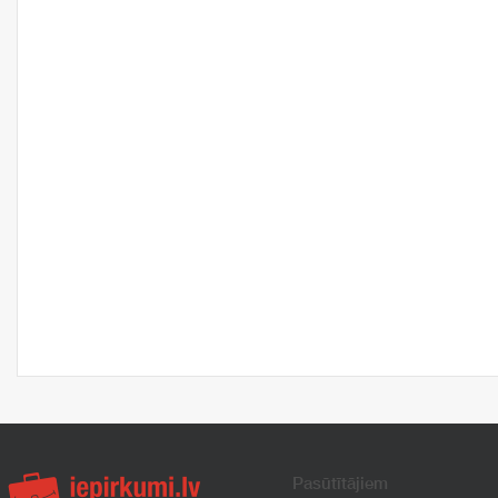
Pasūtītājiem