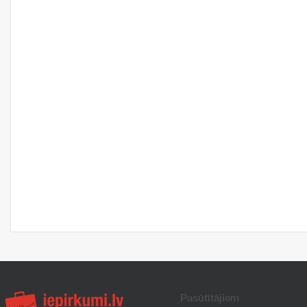
Pasūtītājiem