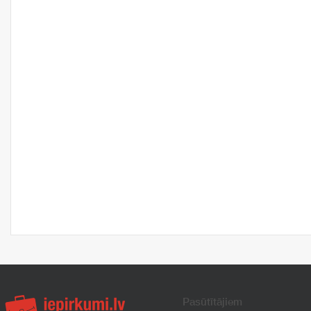
Pasūtītājiem