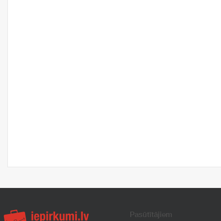
Pasūtītājiem