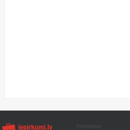
Pasūtītājiem