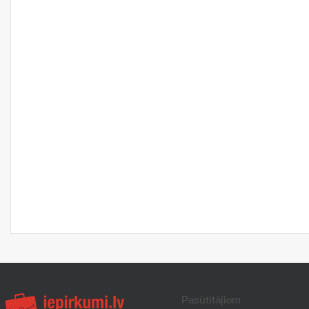
Pasūtītājiem