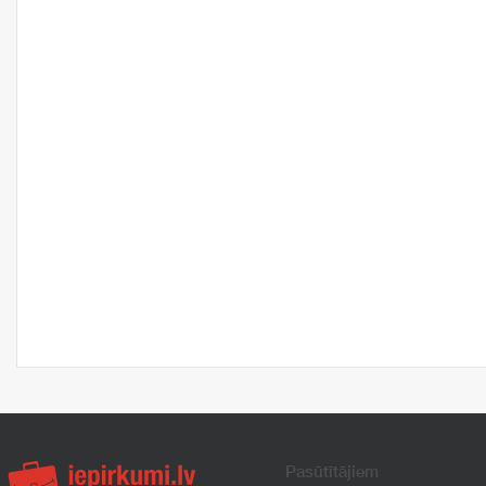
Pasūtītājiem