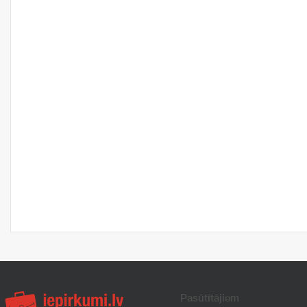
Pasūtītājiem