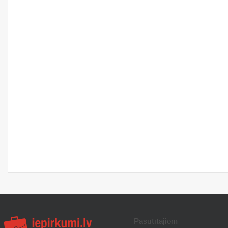
Pasūtītājiem