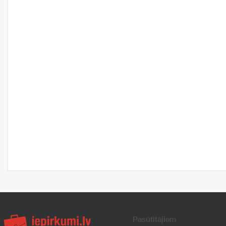
Pasūtītājiem