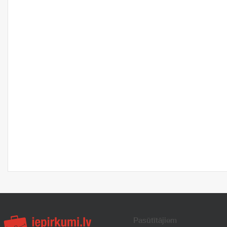
Pasūtītājiem