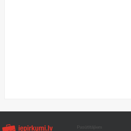
Pasūtītājiem