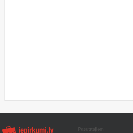
Pasūtītājiem