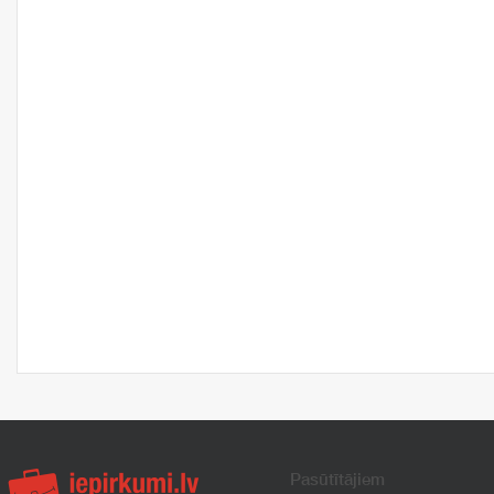
Pasūtītājiem