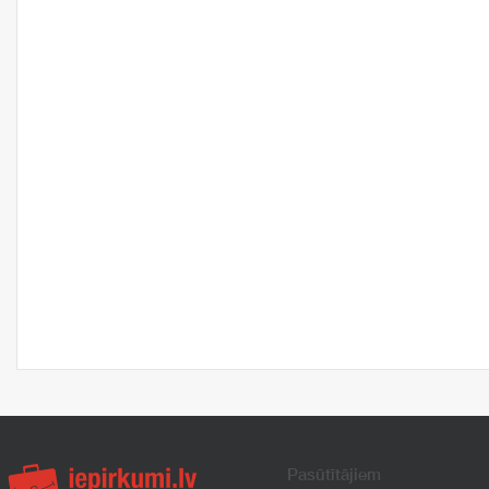
Pasūtītājiem