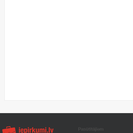
Pasūtītājiem