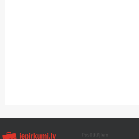
Pasūtītājiem