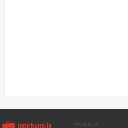
Pasūtītājiem